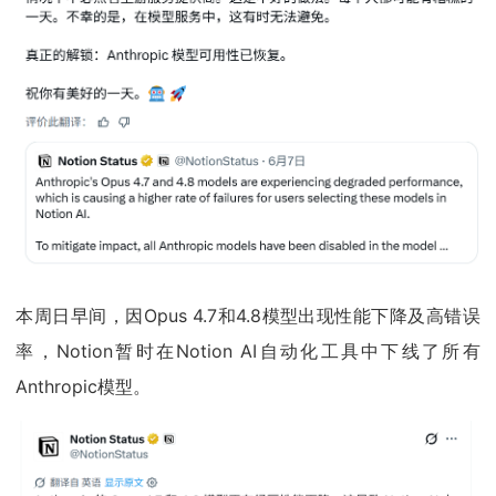
本周日早间，因Opus 4.7和4.8模型出现性能下降及高错误
率，Notion暂时在Notion AI自动化工具中下线了所有
Anthropic模型。