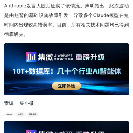
Anthropic发言人随后证实了该情况。声明指出，此次波动
是由短暂的基础设施故障引发，导致多个Claude模型在短
时间内出现较高错误率。目前，所有相关技术问题均已得到
彻底解决。
责编： 集小微
Notion
AI模型
服务中断