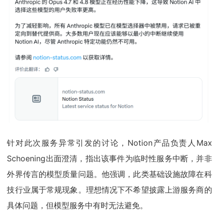
针对此次服务异常引发的讨论，Notion产品负责人Max
Schoening出面澄清，指出该事件为临时性服务中断，并非
外界传言的模型质量问题。他强调，此类基础设施故障在科
技行业属于常规现象。理想情况下不希望披露上游服务商的
具体问题，但模型服务中有时无法避免。