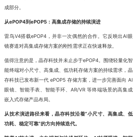
成部分。
从ePOP4到ePOP5：高集成存储的持续演进
雷鸟V4搭载ePOP4，并非一次偶然的合作。它反映出AI眼
镜赛道对高集成存储方案的刚性需求正在快速释放。
值得注意的是，晶存科技并未止步于ePOP4。围绕轻量化智
能终端对小尺寸、高集成、低功耗存储方案的持续需求，晶
存科技已发布新一代 ePOP5 存储方案，进一步完善面向 AI
眼镜、智能手表、智能手环、AR/VR 等终端场景的高集成
嵌入式存储产品布局。
从技术演进路径来看，晶存科技沿着“小尺寸、高集成、低
功耗、稳定可靠”的方向持续迭代。