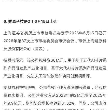
6. 燧原科技IPO于6月15日上会
上海证券交易所上市审核委员会定于2026年6月15日召开
2026年第37次上市审核委员会审议会议，审议上海燧原科
技股份有限公司（首发）。
招股书显示，该公司拟募资60亿元，用于基于五代AI芯片系
列产品研发及产业化项目、基于六代AI芯片系列产品研发及
产业化项目、先进人工智能软硬件协同创新项目等。
据燧原科技招股书，公司营收正驶入高速增长通道，经营质
量稳步提升。公司营业收入从2023年的3亿元增至2025年
的9.9亿元，期间复合增长率达到81.32%。同期，公司应收