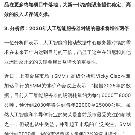
品在更多终端项目中落地，为新一代智能设备提供稳定、高
效的嵌入式存储支撑。
3. 分析师：2030年人工智能服务器对锡的需求将增长两倍
一位分析师表示，人工智能将推动数据中心服务器对锡的需
求在未来五年内达到目前的三倍，凸显了这种在印尼和其他
亚洲国家开采的关键金属日益增长的重要性。
近日，上海金属市场（SMM）高级分析师Vicky Qiao在雅
加达举行的SMM关键矿产会议上表示：“根据2025年的数
据，目前人工智能服务器的锡消耗量约为每年6000至8000
公吨，预计到2030年将达到每年22000至25000公吨。虽
然人工智能和半导体行业的繁荣是当前股市最受关注的领域
之一，但锡也从中受益，并引起了市场的广泛关注。SMM
预计到2030年，锡的需求量将以每年1.7%的速度增长。”