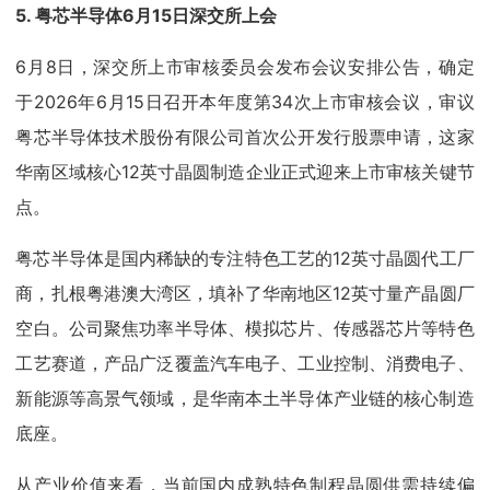
5. 粤芯半导体6月15日深交所上会
6月8日，深交所上市审核委员会发布会议安排公告，确定
于2026年6月15日召开本年度第34次上市审核会议，审议
粤芯半导体技术股份有限公司首次公开发行股票申请，这家
华南区域核心12英寸晶圆制造企业正式迎来上市审核关键节
点。
粤芯半导体是国内稀缺的专注特色工艺的12英寸晶圆代工厂
商，扎根粤港澳大湾区，填补了华南地区12英寸量产晶圆厂
空白。公司聚焦功率半导体、模拟芯片、传感器芯片等特色
工艺赛道，产品广泛覆盖汽车电子、工业控制、消费电子、
新能源等高景气领域，是华南本土半导体产业链的核心制造
底座。
从产业价值来看，当前国内成熟特色制程晶圆供需持续偏