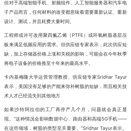
但对于高端智能手机、射频组件、人工智能服务器和汽车电
子产品而言，任何材料的改变都意味着需要重新认证、重新
设计、测试，并且耗费大量时间。
工程师或许可改用聚四氟乙烯（PTFE）或环氧树脂基层压
板来满足低频应用的需求。但供应链专家表示，此次供应短
缺，加上存储器价格上涨和关税的影响，可能会在今年秋季
将电子设备的价格推至十年来的最高水平。
卡内基梅隆大学运营管理教授、供应链专家Sridhar Tayur
表示，美国没有足够的产能来弥补树脂的短缺，而且相关技
术人才已经流失到其他地方
如果沙特阿拉伯的工厂再停产几个月，问题就会真正显
现。“这种情况会影响数据中心、路由器和高端5G手机——
在这些领域，树脂的类型至关重要。”Sridhar Tayur表示。