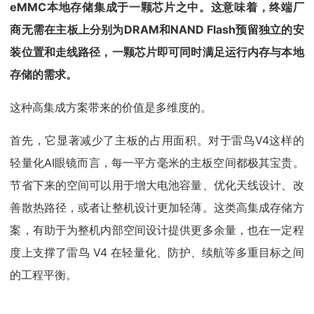
eMMC本地存储集成于一颗芯片之中。这意味着，终端厂
商无需在主板上分别为DRAM和NAND Flash预留独立的安
装位置和走线路径，一颗芯片即可同时满足运行内存与本地
存储的需求。
这种高集成方案带来的价值是多维度的。
首先，它显著减少了主板的占用面积。对于雷鸟V4这样的
轻量化AI眼镜而言，每一平方毫米的主板空间都极其宝贵。
节省下来的空间可以用于增大电池容量、优化天线设计、改
善散热路径，或者让整机设计更加轻薄。这类高集成存储方
案，有助于为整机内部空间设计提供更多余量，也在一定程
度上支撑了雷鸟 V4 在轻量化、防护、续航等多重目标之间
的工程平衡。