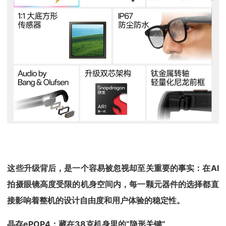
这些升级背后，是一个容易被忽视却至关重要的事实：在AI
拍摄眼镜高度受限的机身空间内，每一颗元器件的选择都直
接影响着整机的设计自由度和用户体验的稳定性。
晶存ePOP4：藏在38克机身里的“隐形关键”