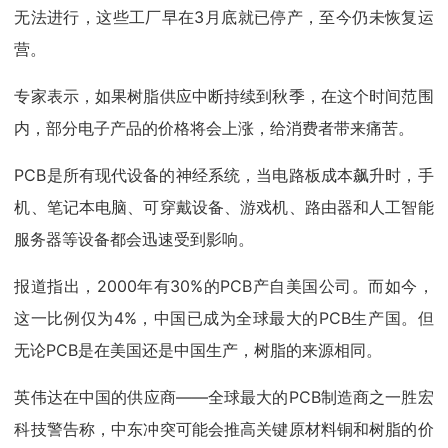
无法进行，这些工厂早在3月底就已停产，至今仍未恢复运
营。
专家表示，如果树脂供应中断持续到秋季，在这个时间范围
内，部分电子产品的价格将会上涨，给消费者带来痛苦。
PCB是所有现代设备的神经系统，当电路板成本飙升时，手
机、笔记本电脑、可穿戴设备、游戏机、路由器和人工智能
服务器等设备都会迅速受到影响。
报道指出，2000年有30%的PCB产自美国公司。而如今，
这一比例仅为4%，中国已成为全球最大的PCB生产国。但
无论PCB是在美国还是中国生产，树脂的来源相同。
英伟达在中国的供应商——全球最大的PCB制造商之一胜宏
科技警告称，中东冲突可能会推高关键原材料铜和树脂的价