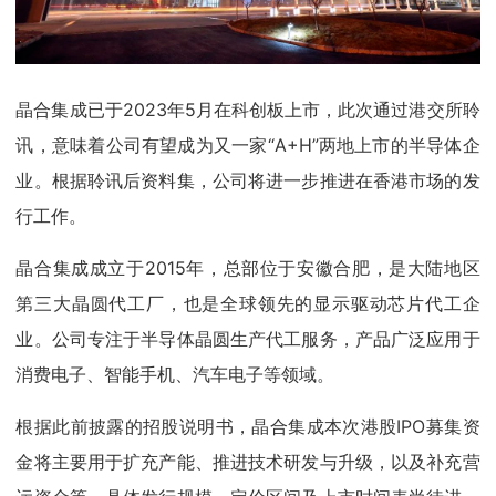
晶合集成已于2023年5月在科创板上市，此次通过港交所聆
讯，意味着公司有望成为又一家“A+H”两地上市的半导体企
业。根据聆讯后资料集，公司将进一步推进在香港市场的发
行工作。
晶合集成成立于2015年，总部位于安徽合肥，是大陆地区
第三大晶圆代工厂，也是全球领先的显示驱动芯片代工企
业。公司专注于半导体晶圆生产代工服务，产品广泛应用于
消费电子、智能手机、汽车电子等领域。
根据此前披露的招股说明书，晶合集成本次港股IPO募集资
金将主要用于扩充产能、推进技术研发与升级，以及补充营