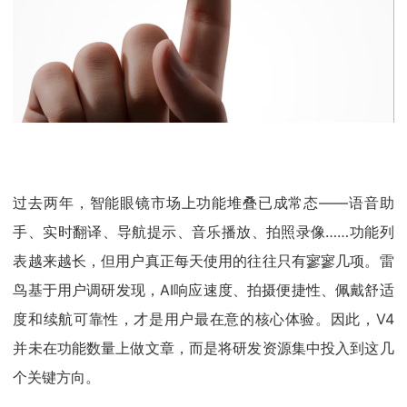
过去两年，智能眼镜市场上功能堆叠已成常态——语音助
手、实时翻译、导航提示、音乐播放、拍照录像……功能列
表越来越长，但用户真正每天使用的往往只有寥寥几项。雷
鸟基于用户调研发现，AI响应速度、拍摄便捷性、佩戴舒适
度和续航可靠性，才是用户最在意的核心体验。因此，V4
并未在功能数量上做文章，而是将研发资源集中投入到这几
个关键方向。