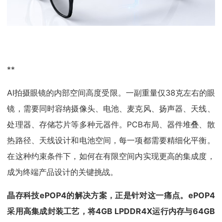
**
AI拍摄眼镜的内部空间高度受限。一副重量仅38克左右的眼
镜，需要同时容纳摄像头、电池、麦克风、扬声器、天线、
处理器、存储芯片等多种元器件。PCB布局、器件堆叠、散
热路径、天线设计和电池空间，每一项都需要精细化平衡。
在这种约束条件下，如何在有限空间内实现更高的集成度，
成为终端产品设计的关键挑战。
晶存科技ePOP4的解决方案，正是针对这一痛点。ePOP4
采用高集成封装工艺，将4GB LPDDR4X运行内存与64GB