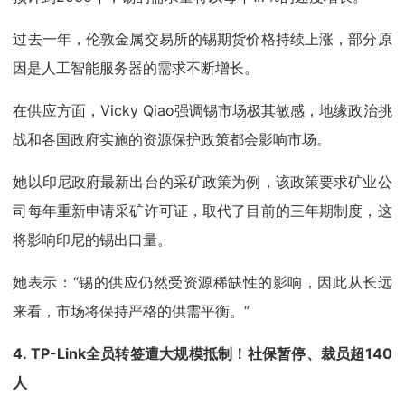
过去一年，伦敦金属交易所的锡期货价格持续上涨，部分原
因是人工智能服务器的需求不断增长。
在供应方面，Vicky Qiao强调锡市场极其敏感，地缘政治挑
战和各国政府实施的资源保护政策都会影响市场。
她以印尼政府最新出台的采矿政策为例，该政策要求矿业公
司每年重新申请采矿许可证，取代了目前的三年期制度，这
将影响印尼的锡出口量。
她表示：“锡的供应仍然受资源稀缺性的影响，因此从长远
来看，市场将保持严格的供需平衡。”
4. TP-Link全员转签遭大规模抵制！社保暂停、裁员超140
人