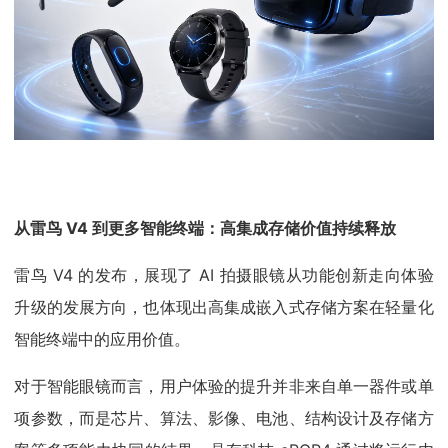
从雷鸟 V4 到更多智能终端：高集成存储价值持续释放
雷鸟 V4 的发布，展现了 AI 拍摄眼镜从功能创新走向体验
升级的发展方向，也体现出高集成嵌入式存储方案在轻量化
智能终端中的应用价值。
对于智能眼镜而言，用户体验的提升并非来自单一器件或单
项参数，而是芯片、算法、影像、电池、结构设计及存储方