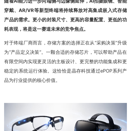
随着AI能力进一步向端侧与边缘侧延伸，AI拍摄眼镜、智能
穿戴、AR/VR等新型终端将持续释放对高集成嵌入式存储
产品的需求。更小的封装尺寸、更高的容量配置、更低的功
耗表现，将是这一赛道未来的竞争焦点。
对于终端厂商而言，存储方案的选择正在从“采购决策”升级
为“产品定义决策”。一颗合适的存储芯片，可以帮助产品在
有限空间内实现更灵活的主板设计、更完整的功能集成和更
稳定的系统运行体验。这恰恰是晶存科技通过ePOP系列产
品为行业提供的核心价值。