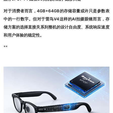
对于消费者而言，4GB+64GB的存储容量或许只是参数表
中的一行数字。但对于雷鸟V4这样的AI拍摄眼镜而言，存
储方案的选择直接关系到整机的设计自由度、系统响应速度
和用户体验的稳定性。
**