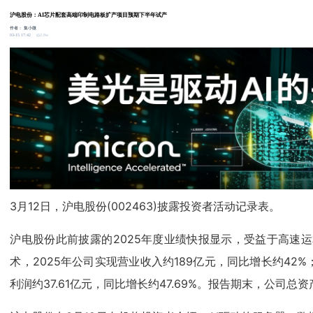
沪电股份：AI芯片配套高端印制电路板扩产项目预期下半年试产
作者：
集小微
2.8w
03-15 17:42
3月12日，沪电股份(002463)披露投资者活动记录表。
沪电股份此前披露的2025年度业绩快报显示，受益于高速
术，2025年公司实现营业收入约189亿元，同比增长约42
利润约37.61亿元，同比增长约47.69%。报告期末，公司总