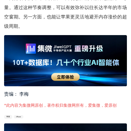
量。通过这种节奏调整，可以有效弥补以往长达半年的市场
空窗期。另一方面，也能让苹果更灵活地避开内存涨价的超
级周期。
责编： 李梅
*此内容为集微网原创，著作权归集微网所有，爱集微，爱原创
苹果
iPhone