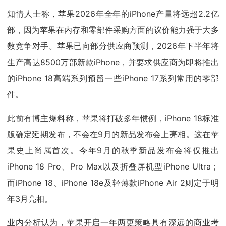
知情人士称，苹果2026年全年的iPhone产量将远超2.2亿
部，因为苹果在内存和零部件采购方面的议价能力强于大多
数竞争对手。苹果已向部分供应商预测，2026年下半年将
生产高达8500万部新款iPhone，并要求供应商为即将推出
的iPhone 18高端系列预留一些iPhone 17系列常用的零部
件。
此前有博主爆料称，苹果将打破多年惯例，iPhone 18标准
版确定延期发布，不会在9月的新品发布会上亮相。这在苹
果史上尚属首次。今年9月的秋季新品发布会将仅推出
iPhone 18 Pro、Pro Max以及折叠屏机型iPhone Ultra；
而iPhone 18、iPhone 18e及轻薄款iPhone Air 2则定于明
年3月亮相。
业内分析认为，苹果开启一年两更策略具有深远的商业考