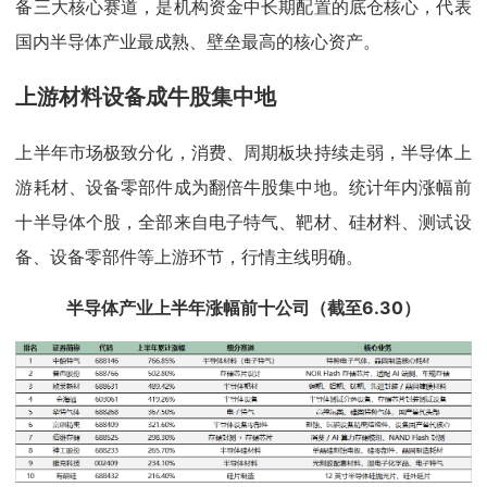
备三大核心赛道，是机构资金中长期配置的底仓核心，代表
国内半导体产业最成熟、壁垒最高的核心资产。
上游材料设备成牛股集中地
上半年市场极致分化，消费、周期板块持续走弱，半导体上
游耗材、设备零部件成为翻倍牛股集中地。统计年内涨幅前
十半导体个股，全部来自电子特气、靶材、硅材料、测试设
备、设备零部件等上游环节，行情主线明确。
半导体产业上半年涨幅前十公司（截至6.30）