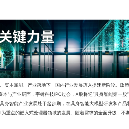
、资本赋能、产业落地下，国内行业发展迈入提速新阶段。政
资本与产业层面，宇树科技IPO过会，A股将迎“具身智能第一股
具身智能产业发展处于起步期，在具身智能大模型研发和产品制
AI为重点的嵌入式处理器领域的发展。随着需求的全面升级，不