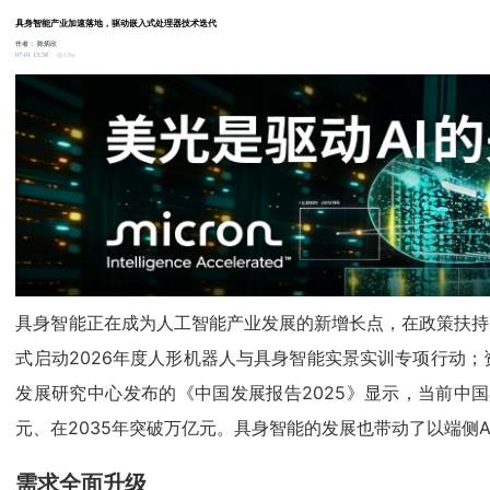
具身智能产业加速落地，驱动嵌入式处理器技术迭代
作者：
陈炳欣
3.8w
07-01 13:58
具身智能正在成为人工智能产业发展的新增长点，在政策扶持
式启动2026年度人形机器人与具身智能实景实训专项行动；
发展研究中心发布的《中国发展报告2025》显示，当前中国
元、在2035年突破万亿元。具身智能的发展也带动了以端侧
需求全面升级