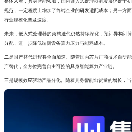
整体来看，具身智能领域，国内嵌入式处理器的发展仍处于初
规范，一定程度上增加了终端企业的研发适配成本；另一方面
行业规模化普及速度。
未来，嵌入式处理器的架构迭代仍然持续深化，预计异构计算
分配，进一步降低端侧设备算力压力与能耗成本。
二是国产替代进程将全面加速。随着国内芯片厂商技术自研能
产替代，全方位完善自主可控的具身智能算力产业链。
三是规模效应驱动产品分化。随着具身智能出货量的增长，当