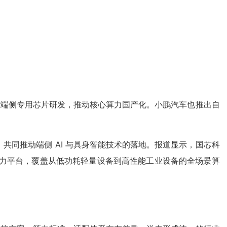
能端侧专用芯片研发，推动核心算力国产化。小鹏汽车也推出自
，共同推动端侧 AI 与具身智能技术的落地。报道显示，国芯科
通用算力平台，覆盖从低功耗轻量设备到高性能工业设备的全场景算