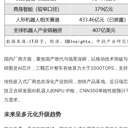
国内厂商方面，聚焦国产替代与场景深耕，以推动技术突破与
研图灵AI芯片，三颗芯片整车有效算力大于2000TOPS，支持
传统嵌入式厂商也在深化产业协同，加快产品落地。近日瑞芯微与
技正在研发面向机器人的NPU IP核，CNN300单核性能
力需求。
未来呈多元化升级趋势