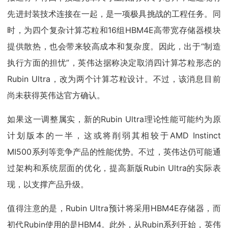
先进封装技术连接在一起，是一项极具挑战的工程任务。同
时，为四个复杂计算芯粒和16组HBM4E高带宽存储器模块
提供散热，也会带来较高成本和复杂度。因此，出于“制造
执行方面的担忧”，英伟达据称决定取消四计算芯粒形态的
Rubin Ultra，改为两个计算芯粒设计。不过，该消息目前
尚未获得英伟达官方确认。
如果这一调整属实，新的Rubin Ultra理论性能可能约为原
计划版本的一半，这或将削弱其相较于AMD Instinct
MI500系列等竞争产品的性能优势。不过，英伟达仍可能通
过架构和系统层面的优化，提高新版Rubin Ultra的实际表
现，以支撑产品升级。
值得注意的是，Rubin Ultra预计将采用HBM4E存储器，而
初代Rubin使用的是HBM4。此外，从Rubin系列开始，英伟