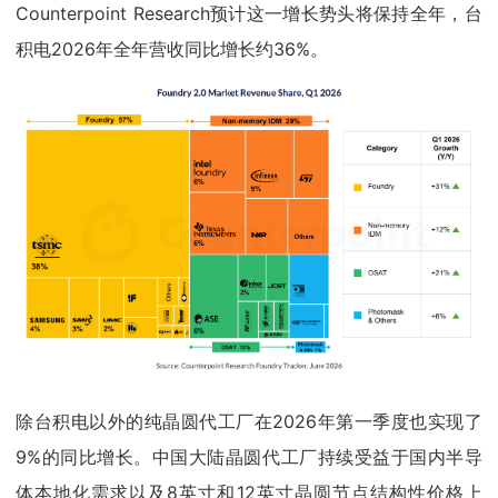
Counterpoint Research预计这一增长势头将保持全年，台
积电2026年全年营收同比增长约36%。
除台积电以外的纯晶圆代工厂在2026年第一季度也实现了
9%的同比增长。中国大陆晶圆代工厂持续受益于国内半导
体本地化需求以及8英寸和12英寸晶圆节点结构性价格上