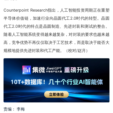
Counterpoint Research指出，人工智能投资周期正在重塑
半导体价值链，加速行业向晶圆代工2.0时代的转型。晶圆
代工2.0时代的特点是晶圆制造、先进封装和测试的整合。
随着人工智能系统变得越来越复杂，对封装的要求也越来越
高，竞争优势不再仅仅取决于工艺技术，而是取决于能否大
规模地提供先进封装和代工产能。（校对/赵月）
责编： 李梅