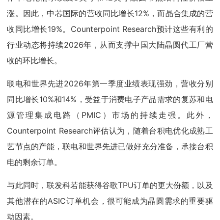
涨。因此，中芯国际的营收同比增长12%，而晶合集成的营
收同比增长19%。Counterpoint Research预计这些有利的
行业动态将持续2026年，从而支撑中国大陆晶圆代工厂营
收的环比增长。
联电和世界先进2026年第一季度业绩表现强劲，营收分别
同比增长10%和14%，受益于消费电子产品需求的复苏和电
源管理集成电路（PMIC）市场的持续走强。此外，
Counterpoint Research评估认为，随着台积电优化成熟工
艺节点的产能，联电和世界先进已做好充分准备，承接台积
电的剩余订单。
与此同时，联发科若能获得谷歌TPU订单的更大份额，以及
其他潜在的ASIC订单机会，很可能成为晶圆需求的重要驱
动因素。