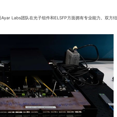
yar Labs团队在光子组件和ELSFP方面拥有专业能力。