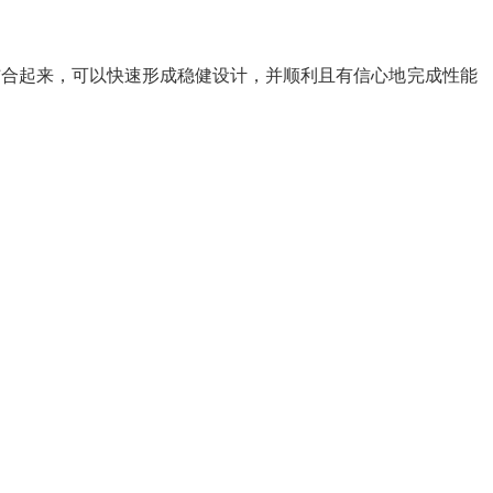
双方结合起来，可以快速形成稳健设计，并顺利且有信心地完成性能