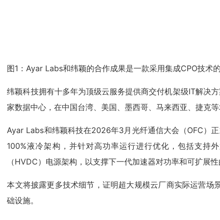
图1：Ayar Labs和纬颖的合作成果是一款采用集成CPO技
纬颖科技拥有十多年为顶级云服务提供商交付机架级IT解决方案
家数据中心，在中国台湾、美国、墨西哥、马来西亚、捷克等
Ayar Labs和纬颖科技在2026年3月光纤通信大会（O
100%液冷架构，并针对高功率运行进行优化，包括支持
（HVDC）电源架构，以支撑下一代加速器对功率和可扩展性
本文将披露更多技术细节，证明超大规模云厂商实际运营场景下，
础设施。