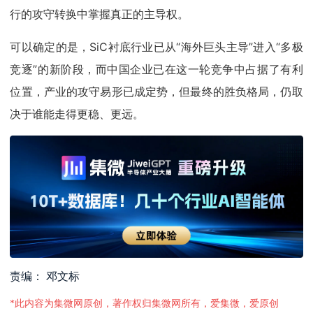
行的攻守转换中掌握真正的主导权。
可以确定的是，SiC衬底行业已从“海外巨头主导”进入“多极
竞逐”的新阶段，而中国企业已在这一轮竞争中占据了有利
位置，产业的攻守易形已成定势，但最终的胜负格局，仍取
决于谁能走得更稳、更远。
责编： 邓文标
*此内容为集微网原创，著作权归集微网所有，爱集微，爱原创