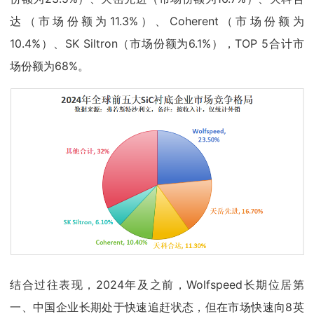
达（市场份额为11.3%）、Coherent（市场份额为
10.4%）、SK Siltron（市场份额为6.1%），TOP 5合计市
场份额为68%。
结合过往表现，2024年及之前，Wolfspeed长期位居第
一、中国企业长期处于快速追赶状态，但在市场快速向8英