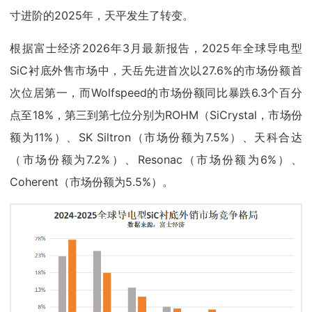
寸进阶的2025年，天平发生了转变。
根据富士经济2026年3月最新报告，2025年全球导电型
SiC衬底外售市场中，天岳先进首次以27.6%的市场份额首
次位居第一，而Wolfspeed的市场份额同比暴跌6.3个百分
点至18%，第三到第七位分别为ROHM（SiCrystal，市场份
额为11%）、SK Siltron（市场份额为7.5%）、天科合达
（市场份额为7.2%）、Resonac（市场份额为6%）、
Coherent（市场份额为5.5%）。