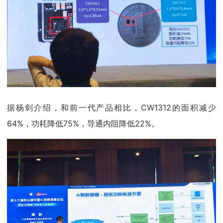
据杨剑介绍，和前一代产品相比，CW1312的面积减少
64%，功耗降低75%，导通内阻降低22%。