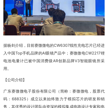
据杨剑介绍，目前赛微微电的CW6307线性充电芯片已经进
入中国Top手机品牌的AI眼镜产品中；赛微微电CW2217锂
电池电量计已被中国消费级AR创新品牌V3智能眼镜所采
用。
【公司介绍】
广东赛微微电子股份有限公司（简称：赛微微电，股票代
码：688325）成立以来始终致力于模拟芯片的研发和销
售，其优秀的设计团队由资深的模拟集成电路设计专家和电