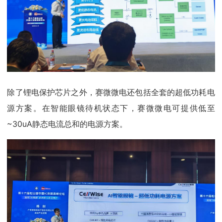
除了锂电保护芯片之外，赛微微电还包括全套的超低功耗电
源方案。在智能眼镜待机状态下，赛微微电可提供低至
~30uA静态电流总和的电源方案。