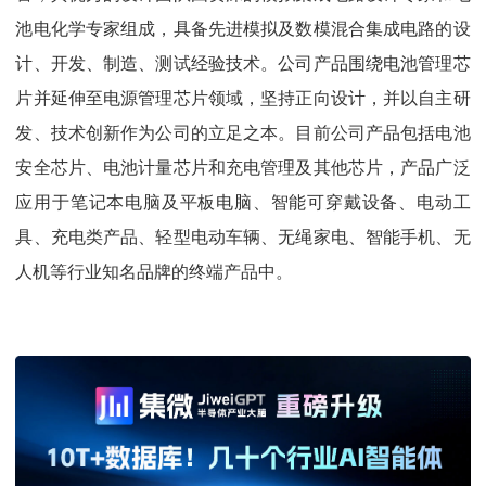
池电化学专家组成，具备先进模拟及数模混合集成电路的设
计、开发、制造、测试经验技术。公司产品围绕电池管理芯
片并延伸至电源管理芯片领域，坚持正向设计，并以自主研
发、技术创新作为公司的立足之本。目前公司产品包括电池
安全芯片、电池计量芯片和充电管理及其他芯片，产品广泛
应用于笔记本电脑及平板电脑、智能可穿戴设备、电动工
具、充电类产品、轻型电动车辆、无绳家电、智能手机、无
人机等行业知名品牌的终端产品中。