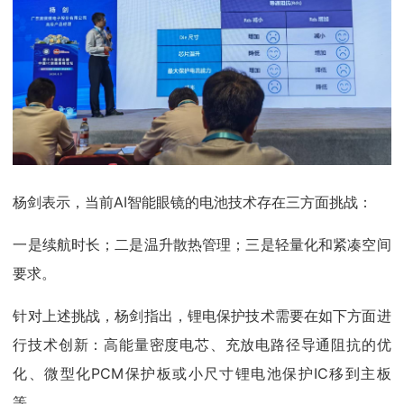
杨剑表示，当前AI智能眼镜的电池技术存在三方面挑战：
一是续航时长；二是温升散热管理；三是轻量化和紧凑空间
要求。
针对上述挑战，杨剑指出，锂电保护技术需要在如下方面进
行技术创新：高能量密度电芯、充放电路径导通阻抗的优
化、微型化PCM保护板或小尺寸锂电池保护IC移到主板
等。