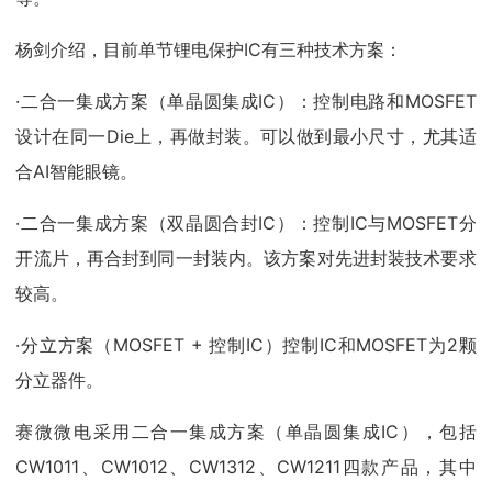
杨剑介绍，目前单节锂电保护IC有三种技术方案：
·二合一集成方案（单晶圆集成IC）：控制电路和MOSFET
设计在同一Die上，再做封装。可以做到最小尺寸，尤其适
合AI智能眼镜。
·二合一集成方案（双晶圆合封IC）：控制IC与MOSFET分
开流片，再合封到同一封装内。该方案对先进封装技术要求
较高。
·分立方案（MOSFET + 控制IC）控制IC和MOSFET为2颗
分立器件。
赛微微电采用二合一集成方案（单晶圆集成IC），包括
CW1011、CW1012、CW1312、CW1211四款产品，其中