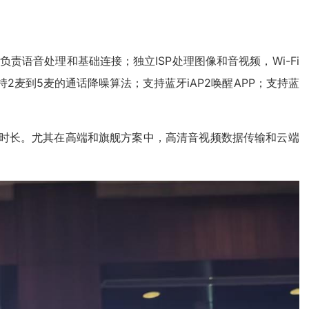
负责语音处理和基础连接；独立ISP处理图像和音视频，Wi-Fi
2麦到5麦的通话降噪算法；支持蓝牙iAP2唤醒APP；支持蓝
航时长。尤其在高端和旗舰方案中，高清音视频数据传输和云端