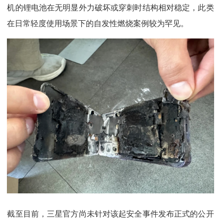
机的锂电池在无明显外力破坏或穿刺时结构相对稳定，此类
在日常轻度使用场景下的自发性燃烧案例较为罕见。
截至目前，三星官方尚未针对该起安全事件发布正式的公开