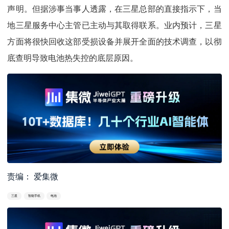
声明。但据涉事当事人透露，在三星总部的直接指示下，当
地三星服务中心主管已主动与其取得联系。业内预计，三星
方面将很快回收这部受损设备并展开全面的技术调查，以彻
底查明导致电池热失控的底层原因。
责编： 爱集微
三星
智能手机
电池