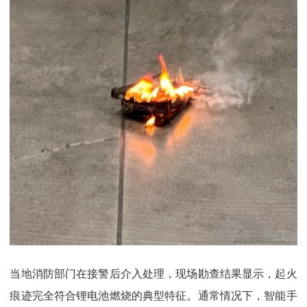
当地消防部门在接警后介入处理，现场勘查结果显示，起火
痕迹完全符合锂电池燃烧的典型特征。通常情况下，智能手