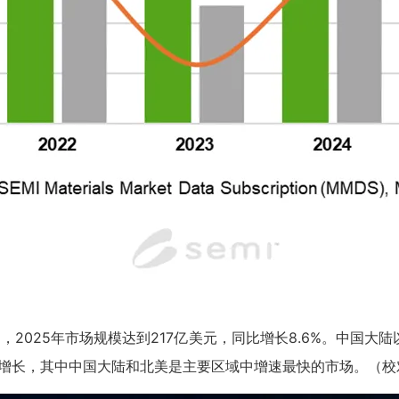
025年市场规模达到217亿美元，同比增长8.6%。中国大陆
比增长，其中中国大陆和北美是主要区域中增速最快的市场。（校