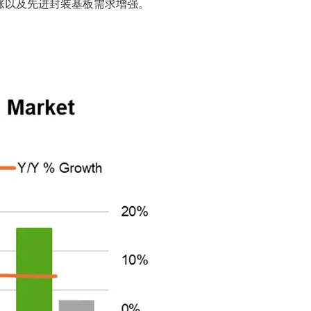
上涨以及先进封装基板需求增强。