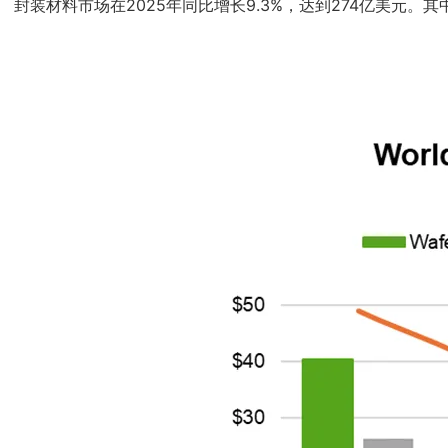
封装材料市场在2025年同比增长9.3%，达到274亿美