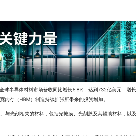
25年全球半导体材料市场营收同比增长6.8%，达到732亿美元
带宽内存（HBM）制造持续扩张所带来的投资增加。
美元。与光刻相关的材料，包括光掩膜、光刻胶及其辅助材料，