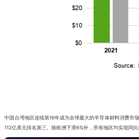
中国台湾地区连续第16年成为全球最大的半导体材料消费市场，2
112亿美元排名第三。除欧洲下滑6%外，所有地区均实现同