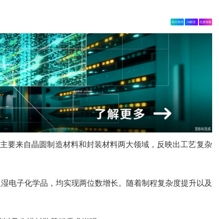
相关舆情
AI解读
生成海报
。增长主要来自晶圆制造材料和封装材料两大领域，反映出工艺复杂
以及湿电子化学品，均实现两位数增长。随着制程复杂度提升以及