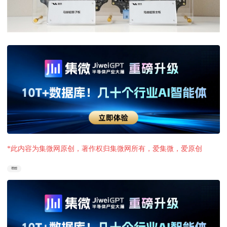
*此内容为集微网原创，著作权归集微网所有，爱集微，爱原创
理想