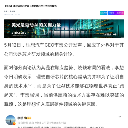
【造芯】李想谈造芯逻辑：理想做芯片不为炫技烧钱
作者：
爱集微
相关舆情
AI解读
生成海报
1.3w
05-13 07:16
5月12日，理想汽车CEO李想公开发声，回应了外界对于其
公司涉足芯片研发领域的相关讨论。
面对部分舆论认为其是在顺应趋势、烧钱布局的看法，李想
今日明确表示，理想自研芯片的核心驱动力并非为了证明自
身的技术水平，而是为了让AI技术能够在物理世界真正“跑
起来”。李想强调，当前供应商的技术方案存在难以突破的
瓶颈，这是理想切入底层硬件领域的关键原因。