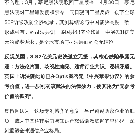
不合理；3月，慕尼黑法院驳回三星禁令；4月30日，慕尼
黑法院对三星颁发侵权禁令，同日驳回三星反诉，创下全球
SEP诉讼攻防全胜纪录，其测算结论与中国裁决高度一致，
形成强有力的司法共识。多国共识充分印证，中兴7.31亿美
元的费率诉求，是全球市场与司法层面的公允结论。
反观英国，3.92亿美元裁决孤立无援，其核心缺陷暴露无
遗：方法论片面、歧视性偏见、违背行业共识、逻辑矛盾。
英国上诉法院此前已在Optis案否定《中兴苹果协议》的参
考价值，进一步削弱该裁决的法律效力，使其沦为“无参考
价值的孤例”
。
集微网认为，这场专利博弈的意义，早已超越两家企业的胜
负，成为中国科技实力与知识产权话语权崛起的里程碑，深
刻重塑全球通信产业格局。