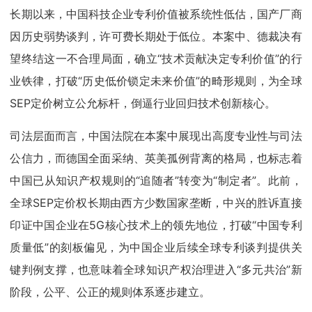
长期以来，中国科技企业专利价值被系统性低估，国产厂商
因历史弱势谈判，许可费长期处于低位。本案中、德裁决有
望终结这一不合理局面，确立“技术贡献决定专利价值”的行
业铁律，打破“历史低价锁定未来价值”的畸形规则，为全球
SEP定价树立公允标杆，倒逼行业回归技术创新核心。
司法层面而言，中国法院在本案中展现出高度专业性与司法
公信力，而德国全面采纳、英美孤例背离的格局，也标志着
中国已从知识产权规则的“追随者”转变为“制定者”。此前，
全球SEP定价权长期由西方少数国家垄断，中兴的胜诉直接
印证中国企业在5G核心技术上的领先地位，打破“中国专利
质量低”的刻板偏见，为中国企业后续全球专利谈判提供关
键判例支撑，也意味着全球知识产权治理进入“多元共治”新
阶段，公平、公正的规则体系逐步建立。