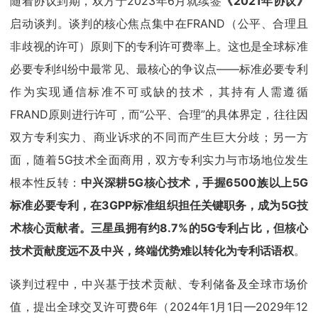
随着协议到期，双方于2023年6月就续签
《2021年协议》
启动谈判。谈判的核心焦点集中在FRAND（公平、合理且
非歧视的许可）原则下的专利许可费率上。这也是全球标准
必要专利纠纷中最常见、最核心的争议点——标准必要专利
作为实现通信标准不可或缺的技术，其持有人需遵循
FRAND原则进行许可，而“公平、合理”的具体界定，往往因
双方专利实力、商业诉求的不同而产生巨大分歧；另一方
面，随着5G技术全面商用，双方专利实力与市场地位发生
根本性反转：
中兴深耕5G核心技术，手握6500族以上5G
标准必要专利，在3GPP标准组织担任关键职务，成为5G技
术核心贡献者。三星虽拥有约8.7%的5G专利占比，但核心
技术贡献度远不及中兴，终端优势难以转化为专利话语权
。
谈判过程中，中兴基于技术贡献、专利储备及全球市场价
值，提出全球交叉许可费6年（2024年1月1日—2029年12