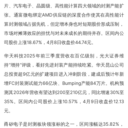
片、汽车电子、晶圆级、高性能计算四大领域的封测产能扩
张。通富微电绑定AMD供应链的深度合作使其在高性能计
算封测领域占据先机，但定增本身也对短期股价形成压制，
市场对摊薄效应的担忧与对未来成长的期待并存。区间内公
司股价上涨18.67%，4月8日收盘价44.74元。
华天科技2025年前三季度营收在百亿级别，光大证券维
持“增持”评级，看好先进封装产能持续吃紧。华天昆山公司
总投资超9亿元的扩建项目进入冲刺阶段，建成后预计年新
增FC封装测试能力66亿块、Bumping产能84万片。机构预
测其2026年营收有望达到200至210亿元，同比增速30%至
35%。区间内公司股价上涨10.57%，4月9日收盘价12.13
元。
甬矽电子是封测板块领涨标的之一，区间涨幅达35.82%，