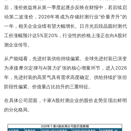
后，涨价效益将从第一季度起逐步反映在财报中，若后续启
动第二波涨价，2026年将成为存储封测行业“价量齐升”的
一年，相关企业业绩有望大幅增长。日月光后段晶圆封测代
工价涨幅预计达5%至20%，行业性的价格上涨正在向A股封
测企业传导。
从产能端看，先进封装供给持续偏紧。全球先进封装已演变
为承接摩尔定律与AI算力扩张的核心增量环节，进入2026
年，先进封装的高景气具有需求高度确定、供给持续扩张但
阶段性偏紧、价值量占比抬升的三重特征。
在具体公司层面，十家A股封测企业的股价走势呈现出鲜明
的分化格局。