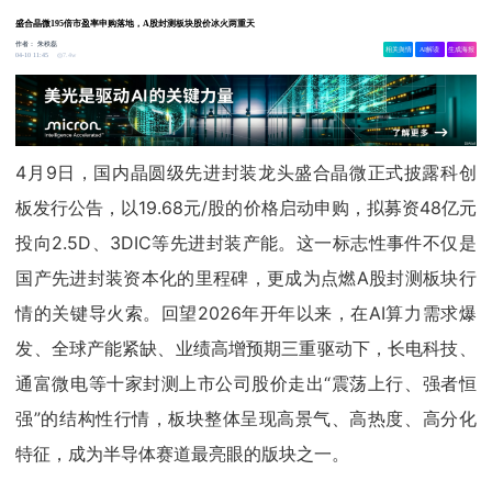
盛合晶微195倍市盈率申购落地，A股封测板块股价冰火两重天
作者：
朱秩磊
相关舆情
AI解读
生成海报
7.4w
04-10 11:45
4月9日，国内晶圆级先进封装龙头盛合晶微正式披露科创
板发行公告，以19.68元/股的价格启动申购，拟募资48亿元
投向2.5D、3DIC等先进封装产能。这一标志性事件不仅是
国产先进封装资本化的里程碑，更成为点燃A股封测板块行
情的关键导火索。回望2026年开年以来，在AI算力需求爆
发、全球产能紧缺、业绩高增预期三重驱动下，长电科技、
通富微电等十家封测上市公司股价走出“震荡上行、强者恒
强”的结构性行情，板块整体呈现高景气、高热度、高分化
特征，成为半导体赛道最亮眼的版块之一。