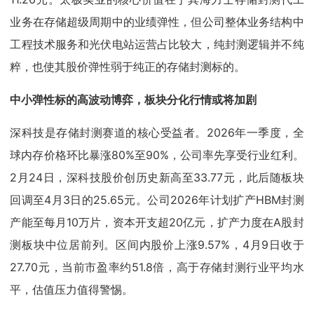
业务在存储超级周期中的业绩弹性，但公司整体业务结构中
工程技术服务和光伏电站运营占比较大，纯封测逻辑并不纯
粹，也使其股价弹性弱于纯正的存储封测标的。
中小弹性标的高波动博弈，板块分化行情或将加剧
深科技是存储封测赛道的核心受益者。2026年一季度，全
球内存价格环比暴涨80%至90%，公司率先享受行业红利。
2月24日，深科技股价创历史新高至33.77元，此后随板块
回调至4月3日的25.65元。公司2026年计划扩产HBM封测
产能至每月10万片，资本开支超20亿元，扩产力度在A股封
测板块中位居前列。区间内股价上涨9.57%，4月9日收于
27.70元，当前市盈率约51.8倍，高于存储封测行业平均水
平，估值压力值得警惕。