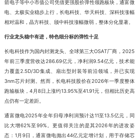
箭电子等中小市值公司凭借更强股价弹性领跑板块，通富微
电、太极实业稳步上行，长电科技、华天科技、深科技涨幅
相对温和，晶方科技、颀中科技涨幅微弱，整体分化显著。
行业龙头稳中有进，特色细分标的弹性十足
长电科技作为国内封测龙头、全球第三大OSAT厂商，2025
年前三季度营收达286.69亿元，净利润9.54亿元，技术能
力覆盖2.5D/3D集成、扇出型封装等前沿领域，并已实现
3nm芯片封测。然而，长电科技股价在2026年一季度整体
跑输板块，4月8日上涨约13.95%至41.91元，但相比历史高
点仍有一定差距。
通富微电2025年全年归母净利润预计达11至13.5亿元，同
比大增62%至99%。更值得关注的是其2026年的进攻姿
态：1月9日，通富微电抛出44亿元定增计划，用于存储芯