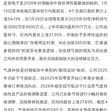
蓝箭电子是2026年封测板块中股价弹性最极致的标的。1月
13日宣布收购芯翼科技51%股权后，4个交易日股价累计上
涨54.13%，但1月26日业绩预告显示2025年归母净利润亏
损3000万至4000万元，上年同期为盈利1511万元，公司由
盈转亏。区间内股价上涨21.35%，市场给予高弹性溢价的
核心预期来自“存储周边封测、AI企业级SSD封装、芯展速
参股协同”的差异化赛道逻辑，但业绩亏损的现实与高估值
之间存在明显矛盾，股价后续面临较大的业绩验证压力。
气派科技是封测板块中典型的“困境反转”标的。公司2025
年仍处于亏损状态，但2025年四季度开始订单逐步饱满，
整体订单情况向好。2026年能否扭亏取决于行业景气度持
续性及产品价格调整进度，公司已在春节前进行小幅封测价
格调整，后续将择机推进。区间内股价上涨27.83%，截至4
月9日，气派科技总市值约33亿元，其股价走势高度依赖行