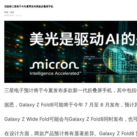
消息称三星将于今年夏季发布两款折叠屏手机
作者：
赵月
14.5w
04-08 14:34
三星电子预计将于今夏发布多款新一代折叠屏手机，其中包括Galaxy Z
据悉，Galaxy Z Fold8可能将于今年 7 月至 8 
Galaxy Z Wide Fold可能会与Galaxy Z Fold8同时
在设计方面，两款产品预计将有显著差异。Galaxy Z Fo