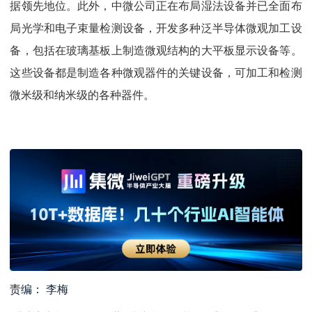
据领先地位。此外，中微公司正在布局湿法设备并已全面布
局光学和电子束量检测设备，开发多种泛半导体微观加工设
备，包括在玻璃基板上制造微观结构的大平板显示设备等。
这些设备都是制造各种微观器件的关键设备，可加工和检测
微米级和纳米级的各种器件。
责编： 李梅