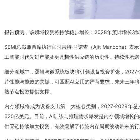
报告预测，该领域投资将持续稳步增长：2028年预计增长3%至
SEMI总裁兼首席执行官阿吉特·马诺查（Ajit Manoch
工智能时代先进产能及更具韧性供应链的历史性、持续性承诺
细分领域中，逻辑与微系统板块将引领设备投资扩张，2027-
片性能与能效的关键，可匹配AI应用的严苛要求，未来三年将
熟节点投资提供支撑。
内存领域将成为设备支出第二大核心类别，2027-2029年总
620亿美元。目前，AI训练与推理需求爆发是内存领域增长
供应链持续加大投资，有效缓解了传统内存周期波动带来的行